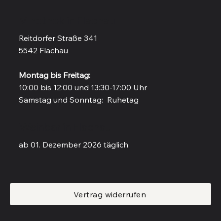
Vinothek in Flachau
Reitdorfer Straße 341
5542 Flachau
Montag bis Freitag:
10:00 bis 12:00 und 13:30-17:00 Uhr
Samstag und Sonntag: Ruhetag
Weinbar in Flachau
ab 01. Dezember 2026 täglich
Vertrag widerrufen