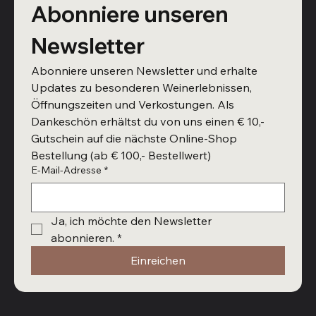
Abonniere unseren 
Newsletter
Abonniere unseren Newsletter und erhalte 
Updates zu besonderen Weinerlebnissen, 
Öffnungszeiten und Verkostungen. Als 
Dankeschön erhältst du von uns einen € 10,- 
Gutschein auf die nächste Online-Shop 
Bestellung (ab € 100,- Bestellwert)
E-Mail-Adresse
*
Ja, ich möchte den Newsletter 
abonnieren.
*
Einreichen