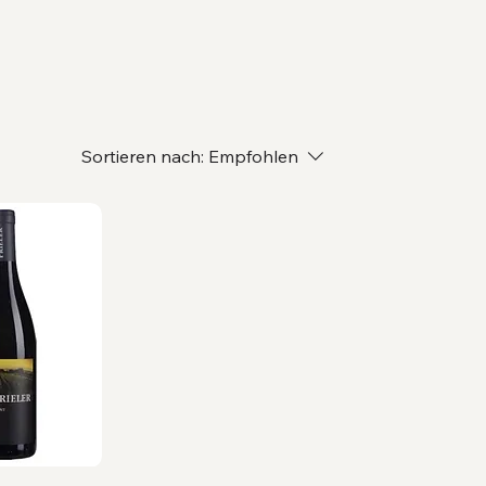
Sortieren nach:
Empfohlen