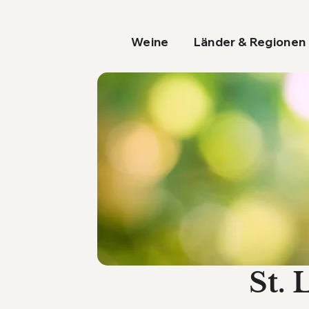
Weine
Länder & Regionen
St. 