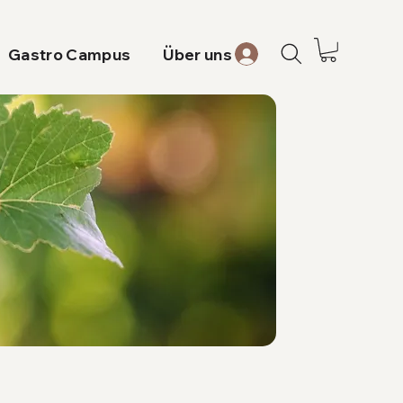
Gastro Campus
Über uns