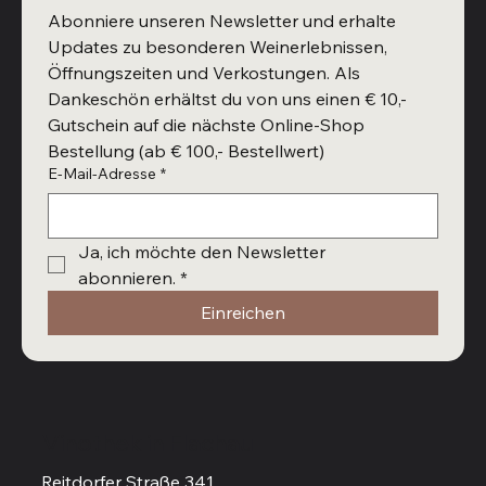
Abonniere unseren Newsletter und erhalte 
Updates zu besonderen Weinerlebnissen, 
Öffnungszeiten und Verkostungen. Als 
Dankeschön erhältst du von uns einen € 10,- 
Gutschein auf die nächste Online-Shop 
Bestellung (ab € 100,- Bestellwert)
E-Mail-Adresse
*
Ja, ich möchte den Newsletter 
abonnieren.
*
Einreichen
Vinothek in Flachau
Reitdorfer Straße 341