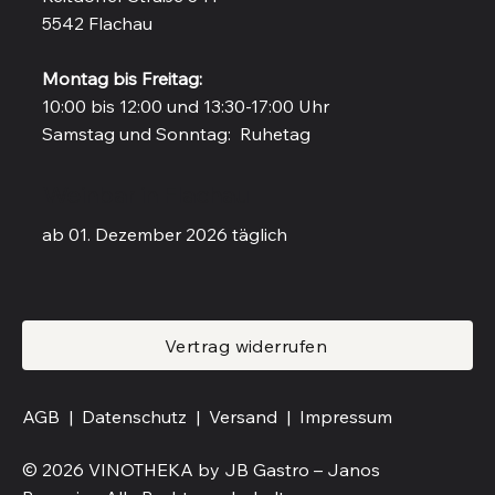
5542 Flachau
Montag bis Freitag:
10:00 bis 12:00 und 13:30-17:00 Uhr
Samstag und Sonntag: Ruhetag
Weinbar in Flachau
ab 01. Dezember 2026 täglich
Vertrag widerrufen
AGB |
Datenschutz |
Versand
|
Impressum
© 2026 VINOTHEKA by JB Gastro – Janos