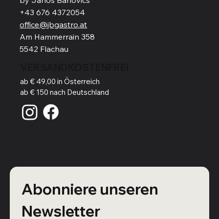
+43 676 4372054
office@jbgastro.at
Am Hammerrain 358
5542 Flachau
VERSANDKOSTENFREI
ab € 49,00 in Österreich
ab € 150 nach Deutschland
Abonniere unseren 
Newsletter