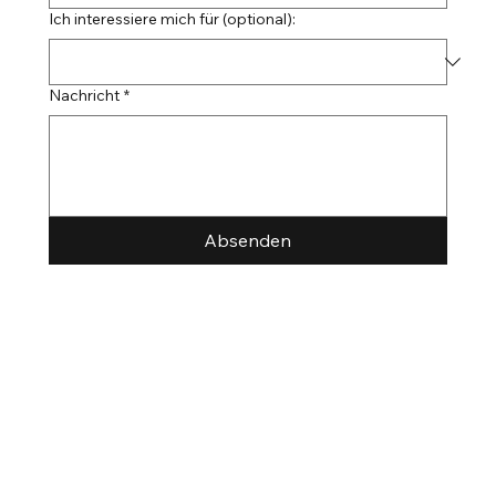
Ich interessiere mich für (optional):
Nachricht
*
Absenden