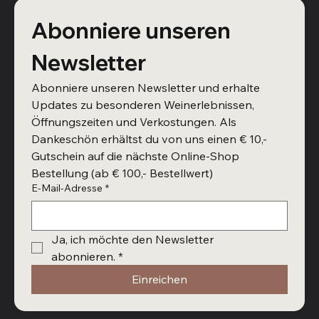
Abonniere unseren 
Newsletter
Abonniere unseren Newsletter und erhalte 
Updates zu besonderen Weinerlebnissen, 
Öffnungszeiten und Verkostungen. Als 
Dankeschön erhältst du von uns einen € 10,- 
Gutschein auf die nächste Online-Shop 
Bestellung (ab € 100,- Bestellwert)
E-Mail-Adresse
*
Ja, ich möchte den Newsletter 
abonnieren.
*
Einreichen