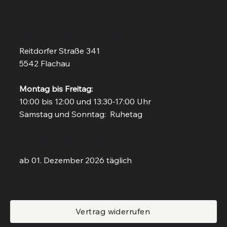
Vinothek in Flachau
Reitdorfer Straße 341
5542 Flachau
Montag bis Freitag:
10:00 bis 12:00 und 13:30-17:00 Uhr
Samstag und Sonntag: Ruhetag
Weinbar in Flachau
ab 01. Dezember 2026 täglich
Vertrag widerrufen