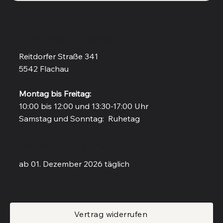
Vinothek in Flachau
Reitdorfer Straße 341
5542 Flachau
Montag bis Freitag:
10:00 bis 12:00 und 13:30-17:00 Uhr
Samstag und Sonntag: Ruhetag
Weinbar in Flachau
ab 01. Dezember 2026 täglich
Vertrag widerrufen