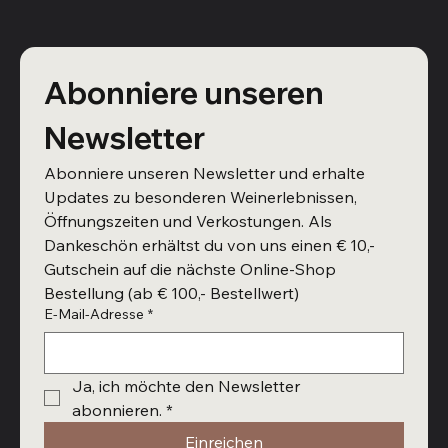
Abonniere unseren 
Newsletter
Abonniere unseren Newsletter und erhalte 
Updates zu besonderen Weinerlebnissen, 
Öffnungszeiten und Verkostungen. Als 
Dankeschön erhältst du von uns einen € 10,- 
Gutschein auf die nächste Online-Shop 
Bestellung (ab € 100,- Bestellwert)
E-Mail-Adresse
*
Ja, ich möchte den Newsletter 
abonnieren.
*
Einreichen