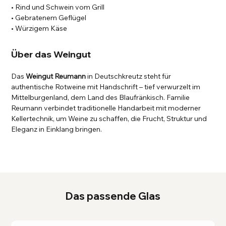
• Rind und Schwein vom Grill
• Gebratenem Geflügel
• Würzigem Käse
Über das Weingut
Das
Weingut Reumann
in Deutschkreutz steht für
authentische Rotweine mit Handschrift – tief verwurzelt im
Mittelburgenland, dem Land des Blaufränkisch. Familie
Reumann verbindet traditionelle Handarbeit mit moderner
Kellertechnik, um Weine zu schaffen, die Frucht, Struktur und
Eleganz in Einklang bringen.
Das passende Glas