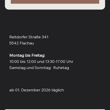
Vinothek in Flachau
Reitdorfer Straße 341
5542 Flachau
Montag bis Freitag:
10:00 bis 12:00 und 13:30-17:00 Uhr
Samstag und Sonntag: Ruhetag
Weinbar in Flachau
ab 01. Dezember 2026 täglich