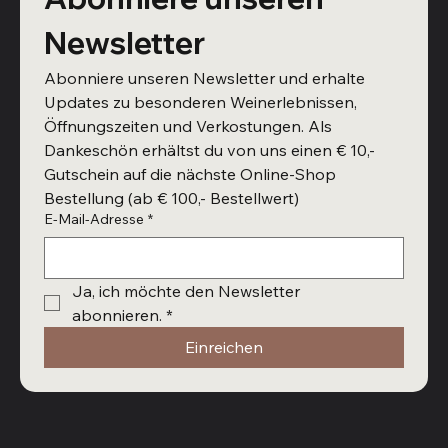
Newsletter
Abonniere unseren Newsletter und erhalte 
Updates zu besonderen Weinerlebnissen, 
Öffnungszeiten und Verkostungen. Als 
Dankeschön erhältst du von uns einen € 10,- 
Gutschein auf die nächste Online-Shop 
Bestellung (ab € 100,- Bestellwert)
E-Mail-Adresse
*
Ja, ich möchte den Newsletter 
abonnieren.
*
Einreichen