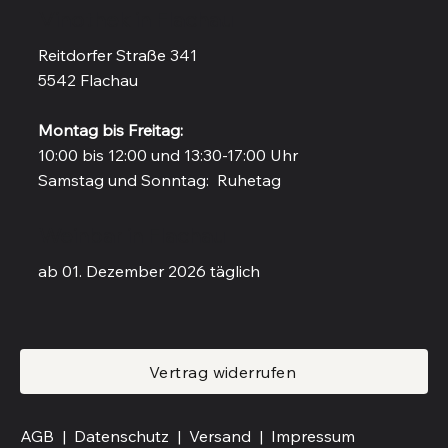
Vinothek in Flachau
Reitdorfer Straße 341
5542 Flachau
Montag bis Freitag:
10:00 bis 12:00 und 13:30-17:00 Uhr
Samstag und Sonntag: Ruhetag
Weinbar in Flachau
ab 01. Dezember 2026 täglich
Vertrag widerrufen
AGB |
Datenschutz |
Versand
|
Impressum