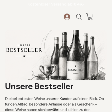
Kostenloser Versand ab € 49,-
Unsere Bestseller
Die beliebtesten Weine unserer Kunden auf einen Blick. Ob
für den Alltag, besondere Anlässe oder als Geschenk –
diese Weine haben sich bewährt und zählen zu den