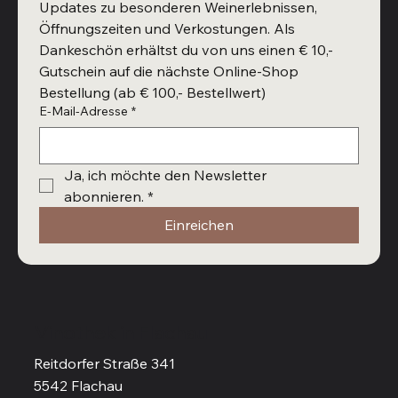
Updates zu besonderen Weinerlebnissen, 
Öffnungszeiten und Verkostungen. Als 
Dankeschön erhältst du von uns einen € 10,- 
Gutschein auf die nächste Online-Shop 
Bestellung (ab € 100,- Bestellwert)
E-Mail-Adresse
*
Ja, ich möchte den Newsletter 
abonnieren.
*
Einreichen
Vinothek in Flachau
Reitdorfer Straße 341
5542 Flachau