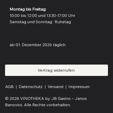
Montag bis Freitag:
10:00 bis 12:00 und 13:30-17:00 Uhr
Samstag und Sonntag: Ruhetag
Weinbar in Flachau
ab 01. Dezember 2026 täglich
Vertrag widerrufen
AGB |
Datenschutz |
Versand
|
Impressum
© 2026 VINOTHEKA by JB Gastro – Janos
Banovics. Alle Rechte vorbehalten.