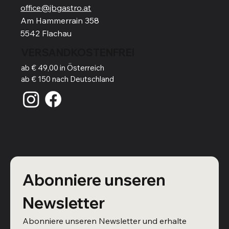
office@jbgastro.at
Am Hammerrain 358
5542 Flachau
VERSANDKOSTENFREI
ab € 49,00 in Österreich
ab € 150 nach Deutschland
Abonniere unseren 
Newsletter
Abonniere unseren Newsletter und erhalte 