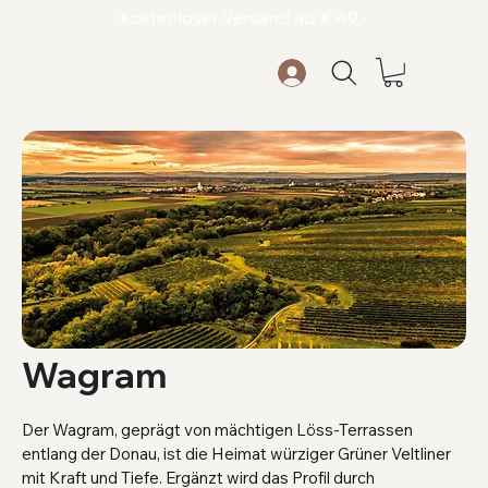
Kostenloser Versand ab € 49,-
Wagram
Der Wagram, geprägt von mächtigen Löss-Terrassen
entlang der Donau, ist die Heimat würziger Grüner Veltliner
mit Kraft und Tiefe. Ergänzt wird das Profil durch