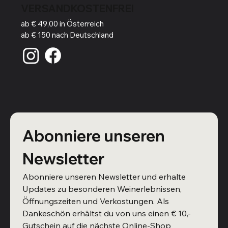
VERSANDKOSTENFREI
ab € 49,00 in Österreich
ab € 150 nach Deutschland
Abonniere unseren 
Newsletter
Abonniere unseren Newsletter und erhalte 
Updates zu besonderen Weinerlebnissen, 
Öffnungszeiten und Verkostungen. Als 
Dankeschön erhältst du von uns einen € 10,- 
Gutschein auf die nächste Online-Shop 