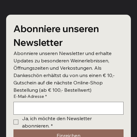
Abonniere unseren 
Newsletter
Abonniere unseren Newsletter und erhalte 
Updates zu besonderen Weinerlebnissen, 
Öffnungszeiten und Verkostungen. Als 
Dankeschön erhältst du von uns einen € 10,- 
Gutschein auf die nächste Online-Shop 
Bestellung (ab € 100,- Bestellwert)
E-Mail-Adresse
*
Ja, ich möchte den Newsletter 
abonnieren.
*
Einreichen