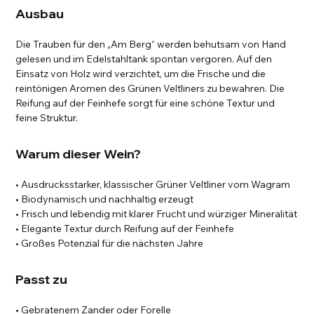
Ausbau
Die Trauben für den „Am Berg“ werden behutsam von Hand
gelesen und im Edelstahltank spontan vergoren. Auf den
Einsatz von Holz wird verzichtet, um die Frische und die
reintönigen Aromen des Grünen Veltliners zu bewahren. Die
Reifung auf der Feinhefe sorgt für eine schöne Textur und
feine Struktur.
Warum dieser Wein?
• Ausdrucksstarker, klassischer Grüner Veltliner vom Wagram
• Biodynamisch und nachhaltig erzeugt
• Frisch und lebendig mit klarer Frucht und würziger Mineralität
• Elegante Textur durch Reifung auf der Feinhefe
• Großes Potenzial für die nächsten Jahre
Passt zu
• Gebratenem Zander oder Forelle