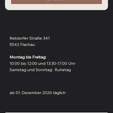
Vinothek in Flachau
Reitdorfer Straße 341
5542 Flachau
Montag bis Freitag:
10:00 bis 12:00 und 13:30-17:00 Uhr
Samstag und Sonntag: Ruhetag
Weinbar in Flachau
ab 01. Dezember 2026 täglich