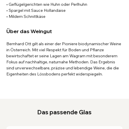
• Geflügelgerichten wie Huhn oder Perlhuhn
• Spargel mit Sauce Hollandaise
• Mildem Schnittkäse
Über das Weingut
Bernhard Ott gilt als einer der Pioniere biodynamischer Weine
in Österreich. Mit viel Respekt für Boden und Pflanze
bewirtschaftet er seine Lagen am Wagram mit besonderem
Fokus auf nachhaltige, naturnahe Methoden. Das Ergebnis
sind unverwechselbare, präzise und lebendige Weine, die die
Eigenheiten des Lössbodens perfekt widerspiegeln.
Das passende Glas