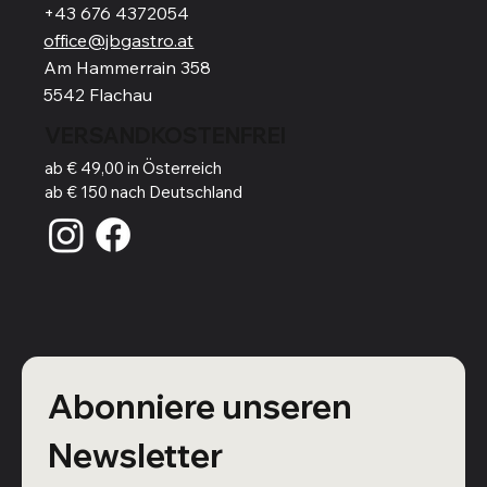
+43 676 4372054
office@jbgastro.at
Am Hammerrain 358
5542 Flachau
VERSANDKOSTENFREI
ab € 49,00 in Österreich
ab € 150 nach Deutschland
Abonniere unseren 
Newsletter