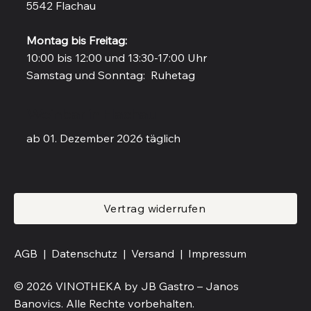
5542 Flachau
Montag bis Freitag:
10:00 bis 12:00 und 13:30-17:00 Uhr
Samstag und Sonntag: Ruhetag
Weinbar in Flachau
ab 01. Dezember 2026 täglich
Vertrag widerrufen
AGB |
Datenschutz |
Versand
|
Impressum
© 2026 VINOTHEKA by JB Gastro – Janos
Banovics. Alle Rechte vorbehalten.