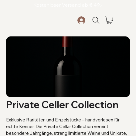
Kostenloser Versand ab € 49,-
Private Celler Collection
Exklusive Raritäten und Einzelstücke – handverlesen für
echte Kenner. Die Private Cellar Collection vereint
besondere Jahrgänge, streng limitierte Weine und Unikate,