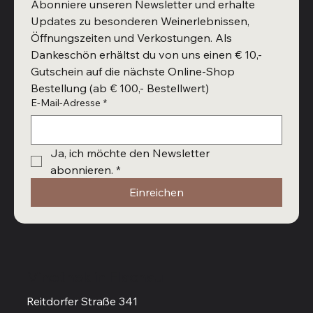
Abonniere unseren Newsletter und erhalte 
Updates zu besonderen Weinerlebnissen, 
Öffnungszeiten und Verkostungen. Als 
Dankeschön erhältst du von uns einen € 10,- 
Gutschein auf die nächste Online-Shop 
Bestellung (ab € 100,- Bestellwert)
E-Mail-Adresse
*
Ja, ich möchte den Newsletter 
abonnieren.
*
Einreichen
Vinothek in Flachau
Reitdorfer Straße 341