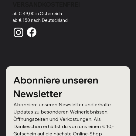
VERSANDKOSTENFREI
ab € 49,00 in Österreich
ab € 150 nach Deutschland
Abonniere unseren 
Newsletter
Abonniere unseren Newsletter und erhalte 
Updates zu besonderen Weinerlebnissen, 
Öffnungszeiten und Verkostungen. Als 
Dankeschön erhältst du von uns einen € 10,- 
Gutschein auf die nächste Online-Shop 