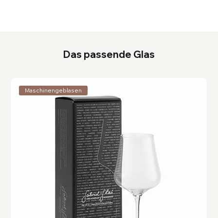
Das passende Glas
Maschinengeblasen