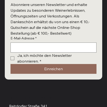
Abonniere unseren Newsletter und erhalte 
Updates zu besonderen Weinerlebnissen, 
Öffnungszeiten und Verkostungen. Als 
Dankeschön erhältst du von uns einen € 10,- 
Gutschein auf die nächste Online-Shop 
Bestellung (ab € 100,- Bestellwert)
E-Mail-Adresse
*
Ja, ich möchte den Newsletter 
abonnieren.
*
Einreichen
Vinothek in Flachau
Reitdorfer Straße 341