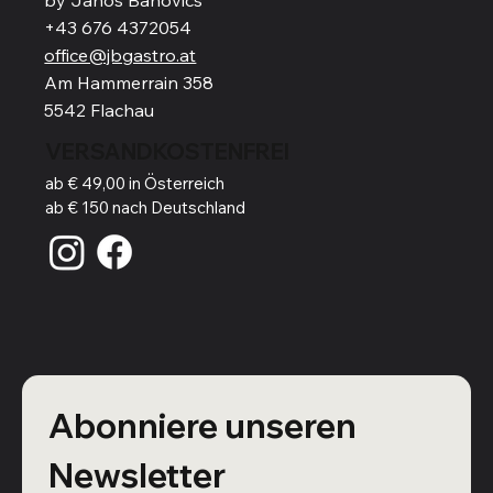
+43 676 4372054
office@jbgastro.at
Am Hammerrain 358
5542 Flachau
VERSANDKOSTENFREI
ab € 49,00 in Österreich
ab € 150 nach Deutschland
Abonniere unseren 
Newsletter