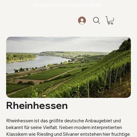
Kostenloser Versand ab € 49,-
Rheinhessen
Rheinhessen ist das größte deutsche Anbaugebiet und
bekannt für seine Vielfalt. Neben modern interpretierten
Klassikern wie Riesling und Silvaner entstehen hier fruchtige