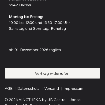
5542 Flachau
Montag bis Freitag:
10:00 bis 12:00 und 13:30-17:00 Uhr
Samstag und Sonntag: Ruhetag
Weinbar in Flachau
ab 01. Dezember 2026 täglich
Vertrag widerrufen
AGB |
Datenschutz |
Versand
|
Impressum
© 2026 VINOTHEKA by JB Gastro – Janos