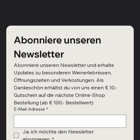
Abonniere unseren 
Newsletter
Abonniere unseren Newsletter und erhalte 
Updates zu besonderen Weinerlebnissen, 
Öffnungszeiten und Verkostungen. Als 
Dankeschön erhältst du von uns einen € 10,- 
Gutschein auf die nächste Online-Shop 
Bestellung (ab € 100,- Bestellwert)
E-Mail-Adresse
*
Ja, ich möchte den Newsletter 
abonnieren.
*