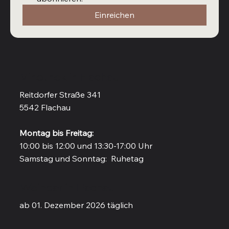
Einreichen
Vinothek in Flachau
Reitdorfer Straße 341
5542 Flachau
Montag bis Freitag:
10:00 bis 12:00 und 13:30-17:00 Uhr
Samstag und Sonntag: Ruhetag
Weinbar in Flachau
ab 01. Dezember 2026 täglich