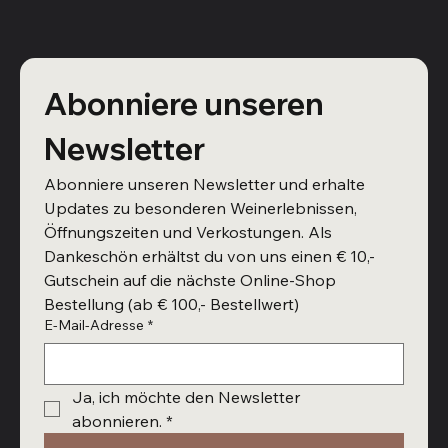
Abonniere unseren 
Newsletter
Abonniere unseren Newsletter und erhalte 
Updates zu besonderen Weinerlebnissen, 
Öffnungszeiten und Verkostungen. Als 
Dankeschön erhältst du von uns einen € 10,- 
Gutschein auf die nächste Online-Shop 
Bestellung (ab € 100,- Bestellwert)
E-Mail-Adresse
*
Ja, ich möchte den Newsletter 
abonnieren.
*