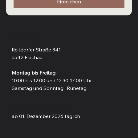
Einreichen
Vinothek in Flachau
Reitdorfer Straße 341
5542 Flachau
Montag bis Freitag:
10:00 bis 12:00 und 13:30-17:00 Uhr
Samstag und Sonntag: Ruhetag
Weinbar in Flachau
ab 01. Dezember 2026 täglich