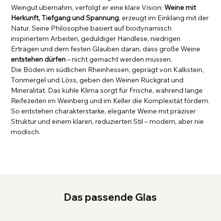
Weingut übernahm, verfolgt er eine klare Vision:
Weine mit
Herkunft, Tiefgang und Spannung
, erzeugt im Einklang mit der
Natur. Seine Philosophie basiert auf biodynamisch
inspiriertem Arbeiten, geduldiger Handlese, niedrigen
Erträgen und dem festen Glauben daran, dass große Weine
entstehen dürfen
– nicht gemacht werden müssen.
Die Böden im südlichen Rheinhessen, geprägt von Kalkstein,
Tonmergel und Löss, geben den Weinen Rückgrat und
Mineralität. Das kühle Klima sorgt für Frische, während lange
Reifezeiten im Weinberg und im Keller die Komplexität fördern.
So entstehen charakterstarke, elegante Weine mit präziser
Struktur und einem klaren, reduzierten Stil – modern, aber nie
modisch.
Das passende Glas