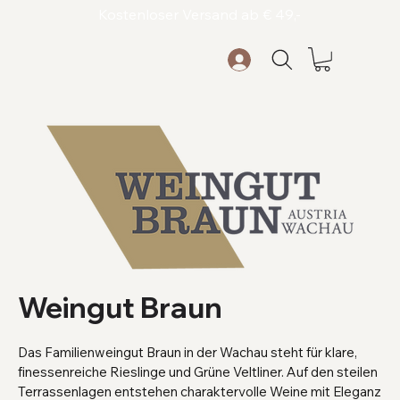
Kostenloser Versand ab € 49,-
Weingut Braun
Das Familienweingut Braun in der Wachau steht für klare,
finessenreiche Rieslinge und Grüne Veltliner. Auf den steilen
Terrassenlagen entstehen charaktervolle Weine mit Eleganz