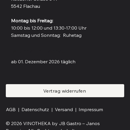
5542 Flachau
Montag bis Freitag:
10:00 bis 12:00 und 13:30-17:00 Uhr
Samstag und Sonntag: Ruhetag
Weinbar in Flachau
ab 01. Dezember 2026 täglich
Vertrag widerrufen
AGB |
Datenschutz |
Versand
|
Impressum
© 2026 VINOTHEKA by JB Gastro – Janos