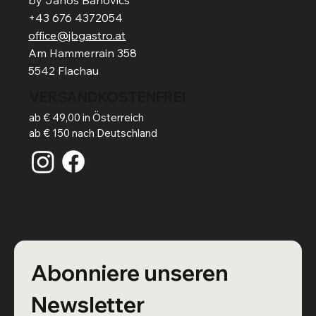
+43 676 4372054
office@jbgastro.at
Am Hammerrain 358
5542 Flachau
VERSANDKOSTENFREI
ab € 49,00 in Österreich
ab € 150 nach Deutschland
Abonniere unseren 
Newsletter