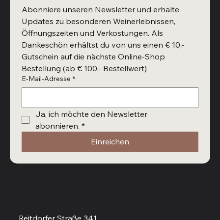
Abonniere unseren Newsletter und erhalte 
Updates zu besonderen Weinerlebnissen, 
Öffnungszeiten und Verkostungen. Als 
Dankeschön erhältst du von uns einen € 10,- 
Gutschein auf die nächste Online-Shop 
Bestellung (ab € 100,- Bestellwert)
E-Mail-Adresse
*
Ja, ich möchte den Newsletter 
abonnieren.
*
Einreichen
Vinothek in Flachau
Reitdorfer Straße 341