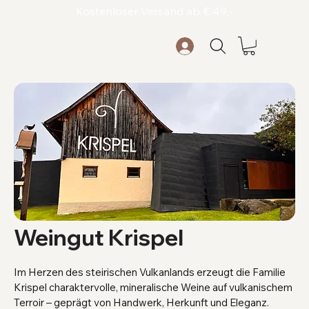
Kostenloser Versand ab € 49,-
Weingut Krispel
Im Herzen des steirischen Vulkanlands erzeugt die Familie
Krispel charaktervolle, mineralische Weine auf vulkanischem
Terroir – geprägt von Handwerk, Herkunft und Eleganz.