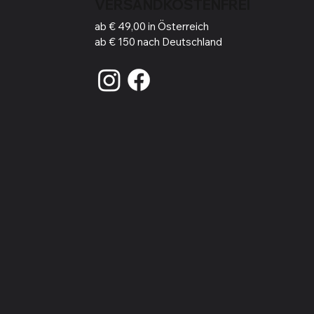
VERSANDKOSTENFREI
ab € 49,00 in Österreich
ab € 150 nach Deutschland