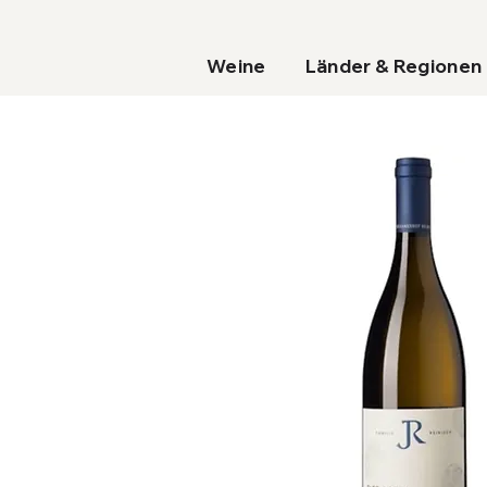
Weine
Länder & Regionen