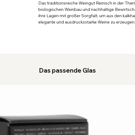
Das traditionsreiche Weingut Reinisch in der The
biologischen Weinbau und nachhaltige Bewirtscha
ihre Lagen mit großer Sorgfalt, um aus den kalkh
elegante und ausdrucksstarke Weine zu erzeugen
Das passende Glas