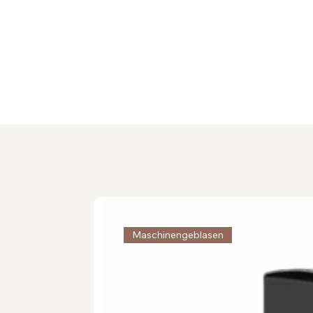
Maschinengeblasen