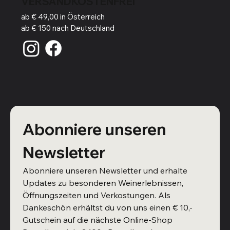
VERSANDKOSTENFREI
ab € 49,00 in Österreich
ab € 150 nach Deutschland
Abonniere unseren 
Newsletter
Abonniere unseren Newsletter und erhalte 
Updates zu besonderen Weinerlebnissen, 
Öffnungszeiten und Verkostungen. Als 
Dankeschön erhältst du von uns einen € 10,- 
Gutschein auf die nächste Online-Shop 