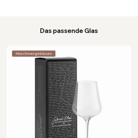
Das passende Glas
Maschinengeblasen