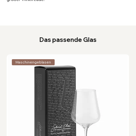
Das passende Glas
Maschinengeblasen