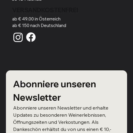
VERSANDKOSTENFREI
ab € 49,00 in Österreich
ab € 150 nach Deutschland
Abonniere unseren 
Newsletter
Abonniere unseren Newsletter und erhalte 
Updates zu besonderen Weinerlebnissen, 
Öffnungszeiten und Verkostungen. Als 
Dankeschön erhältst du von uns einen € 10,- 