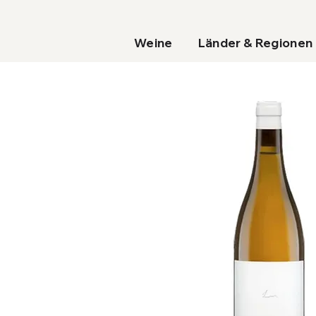
Weine
Länder & Regionen