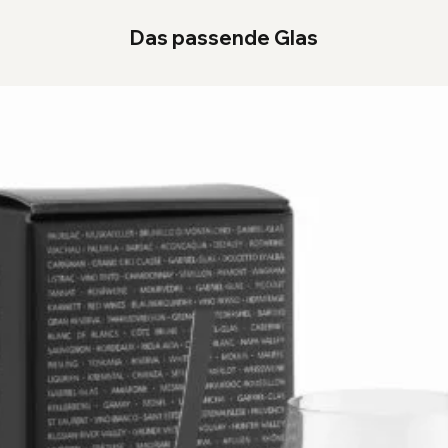
Das passende Glas