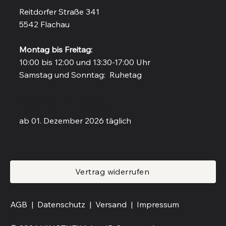
Reitdorfer Straße 341
5542 Flachau
Montag bis Freitag:
10:00 bis 12:00 und 13:30-17:00 Uhr
Samstag und Sonntag: Ruhetag
Weinbar in Flachau
ab 01. Dezember 2026 täglich
Vertrag widerrufen
AGB |
Datenschutz |
Versand
|
Impressum