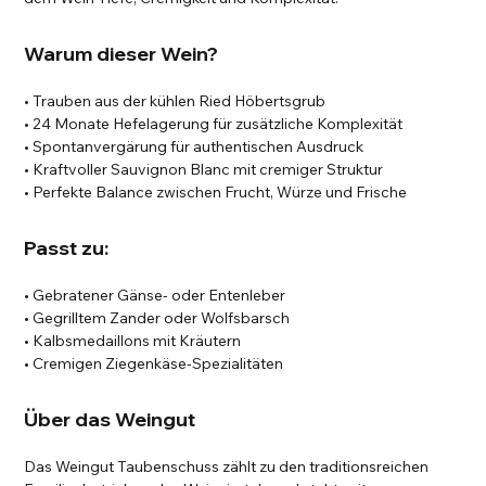
Warum dieser Wein?
• Trauben aus der kühlen Ried Höbertsgrub
• 24 Monate Hefelagerung für zusätzliche Komplexität
• Spontanvergärung für authentischen Ausdruck
• Kraftvoller Sauvignon Blanc mit cremiger Struktur
• Perfekte Balance zwischen Frucht, Würze und Frische
Passt zu:
• Gebratener Gänse- oder Entenleber
• Gegrilltem Zander oder Wolfsbarsch
• Kalbsmedaillons mit Kräutern
• Cremigen Ziegenkäse-Spezialitäten
Über das Weingut
Das Weingut Taubenschuss zählt zu den traditionsreichen