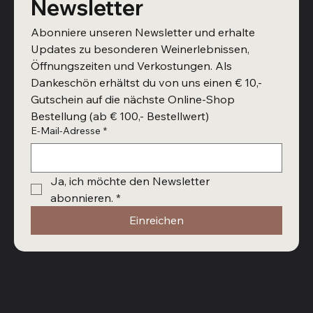
Newsletter
Abonniere unseren Newsletter und erhalte 
Updates zu besonderen Weinerlebnissen, 
Öffnungszeiten und Verkostungen. Als 
Dankeschön erhältst du von uns einen € 10,- 
Gutschein auf die nächste Online-Shop 
Bestellung (ab € 100,- Bestellwert)
E-Mail-Adresse
*
Ja, ich möchte den Newsletter 
abonnieren.
*
Einreichen
Vinothek in Flachau