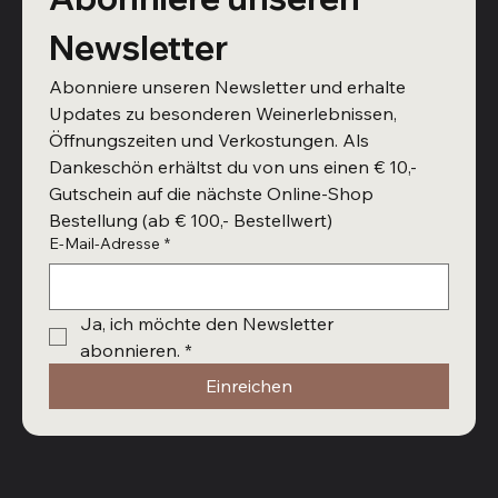
Newsletter
Abonniere unseren Newsletter und erhalte 
Updates zu besonderen Weinerlebnissen, 
Öffnungszeiten und Verkostungen. Als 
Dankeschön erhältst du von uns einen € 10,- 
Gutschein auf die nächste Online-Shop 
Bestellung (ab € 100,- Bestellwert)
E-Mail-Adresse
*
Ja, ich möchte den Newsletter 
abonnieren.
*
Einreichen