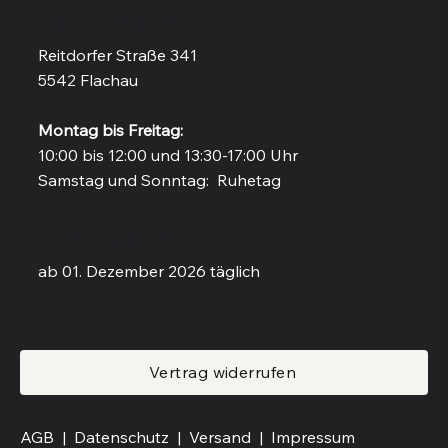
Vinothek in Flachau
Reitdorfer Straße 341
5542 Flachau
Montag bis Freitag:
10:00 bis 12:00 und 13:30-17:00 Uhr
Samstag und Sonntag: Ruhetag
Weinbar in Flachau
ab 01. Dezember 2026 täglich
Vertrag widerrufen
AGB |
Datenschutz |
Versand
|
Impressum