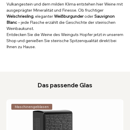
Vulkangestein und dem milden Klima entstehen hier Weine mit
ausgeprägter Mineralität und Finesse. Ob fruchtiger
Welschriesling
, eleganter
Weißburgunder
oder
Sauvignon
Blanc
– jede Flasche erzählt die Geschichte der steirischen
Weinbaukunst.
Entdecken Sie die Weine des Weinguts Hopfer jetzt in unserem
Shop und genießen Sie steirische Spitzenqualität direkt bei
Ihnen zu Hause.
Das passende Glas
Maschinengeblasen