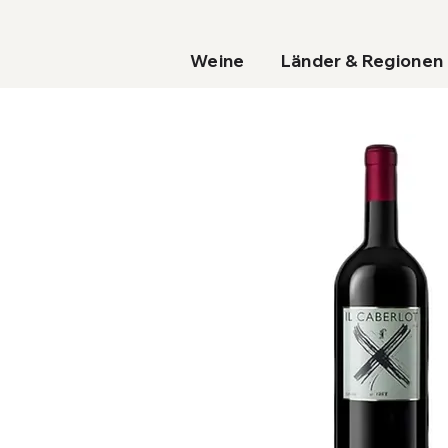
Weine
Länder & Regionen