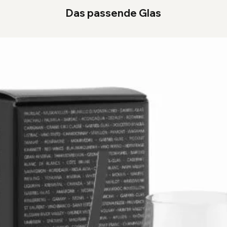
Das passende Glas