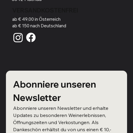
VERSANDKOSTENFREI
ab € 49,00 in Österreich
ab € 150 nach Deutschland
Abonniere unseren 
Newsletter
Abonniere unseren Newsletter und erhalte 
Updates zu besonderen Weinerlebnissen, 
Öffnungszeiten und Verkostungen. Als 
Dankeschön erhältst du von uns einen € 10,- 