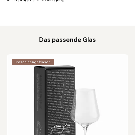
Das passende Glas
Maschinengeblasen