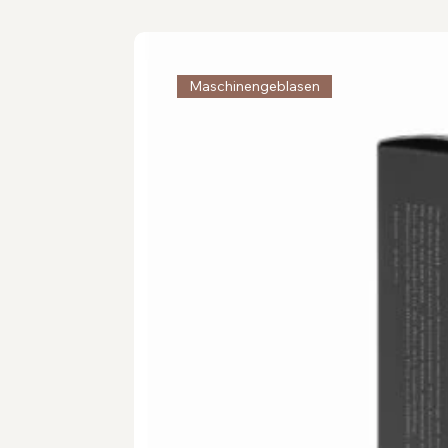
Maschinengeblasen