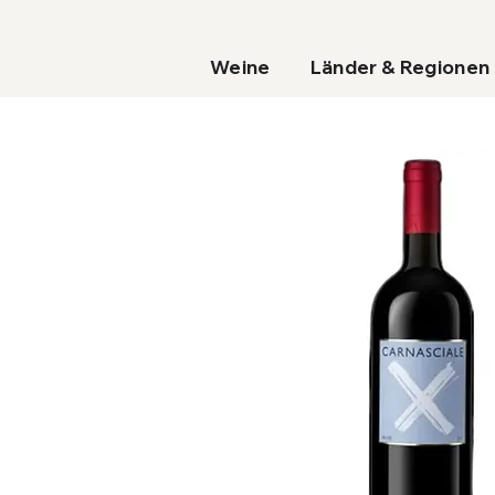
Weine
Länder & Regionen