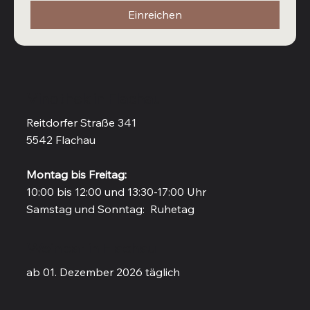
Einreichen
Vinothek in Flachau
Reitdorfer Straße 341
5542 Flachau
Montag bis Freitag:
10:00 bis 12:00 und 13:30-17:00 Uhr
Samstag und Sonntag: Ruhetag
Weinbar in Flachau
ab 01. Dezember 2026 täglich