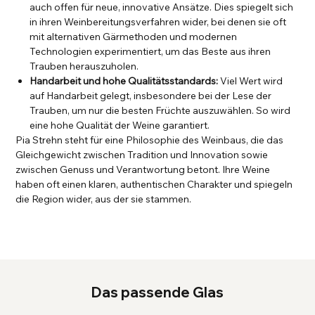
auch offen für neue, innovative Ansätze. Dies spiegelt sich
in ihren Weinbereitungsverfahren wider, bei denen sie oft
mit alternativen Gärmethoden und modernen
Technologien experimentiert, um das Beste aus ihren
Trauben herauszuholen.
Handarbeit und hohe Qualitätsstandards:
Viel Wert wird
auf Handarbeit gelegt, insbesondere bei der Lese der
Trauben, um nur die besten Früchte auszuwählen. So wird
eine hohe Qualität der Weine garantiert.
Pia Strehn steht für eine Philosophie des Weinbaus, die das
Gleichgewicht zwischen Tradition und Innovation sowie
zwischen Genuss und Verantwortung betont. Ihre Weine
haben oft einen klaren, authentischen Charakter und spiegeln
die Region wider, aus der sie stammen.
Das passende Glas