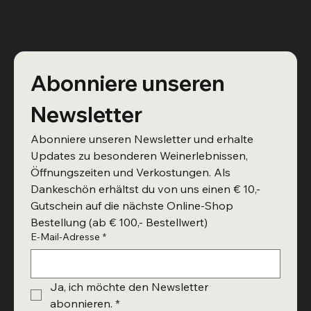
Abonniere unseren 
Newsletter
Abonniere unseren Newsletter und erhalte 
Updates zu besonderen Weinerlebnissen, 
Öffnungszeiten und Verkostungen. Als 
Dankeschön erhältst du von uns einen € 10,- 
Gutschein auf die nächste Online-Shop 
Bestellung (ab € 100,- Bestellwert)
E-Mail-Adresse
*
Ja, ich möchte den Newsletter 
abonnieren.
*