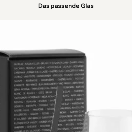
Das passende Glas