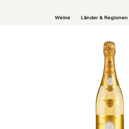
Weine
Länder & Regionen