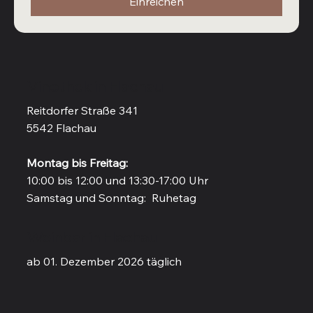
Einreichen
Vinothek in Flachau
Reitdorfer Straße 341
5542 Flachau
Montag bis Freitag:
10:00 bis 12:00 und 13:30-17:00 Uhr
Samstag und Sonntag: Ruhetag
Weinbar in Flachau
ab 01. Dezember 2026 täglich