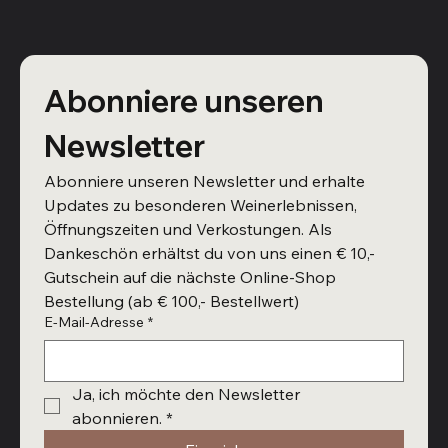
Abonniere unseren 
Newsletter
Abonniere unseren Newsletter und erhalte 
Updates zu besonderen Weinerlebnissen, 
Öffnungszeiten und Verkostungen. Als 
Dankeschön erhältst du von uns einen € 10,- 
Gutschein auf die nächste Online-Shop 
Bestellung (ab € 100,- Bestellwert)
E-Mail-Adresse
*
Ja, ich möchte den Newsletter 
abonnieren.
*