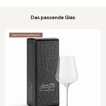
Das passende Glas
Maschinengeblasen