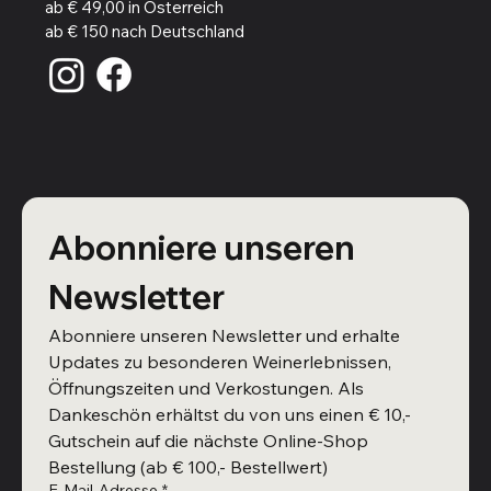
ab € 49,00 in Österreich
ab € 150 nach Deutschland
Abonniere unseren 
Newsletter
Abonniere unseren Newsletter und erhalte 
Updates zu besonderen Weinerlebnissen, 
Öffnungszeiten und Verkostungen. Als 
Dankeschön erhältst du von uns einen € 10,- 
Gutschein auf die nächste Online-Shop 
Bestellung (ab € 100,- Bestellwert)
E-Mail-Adresse
*