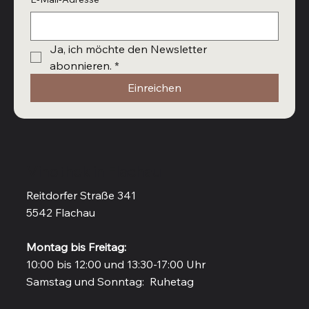
Ja, ich möchte den Newsletter 
abonnieren.
*
Einreichen
Vinothek in Flachau
Reitdorfer Straße 341
5542 Flachau
Montag bis Freitag:
10:00 bis 12:00 und 13:30-17:00 Uhr
Samstag und Sonntag: Ruhetag