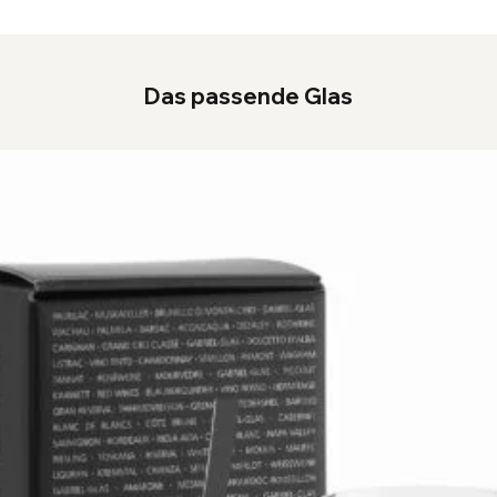
Das passende Glas