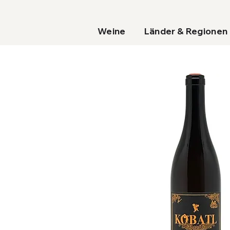
Weine
Länder & Regionen