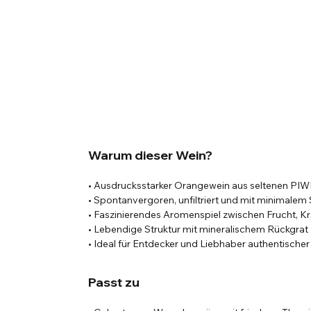
Warum dieser Wein?
• Ausdrucksstarker Orangewein aus seltenen PIW
• Spontanvergoren, unfiltriert und mit minimalem
• Faszinierendes Aromenspiel zwischen Frucht, Kr
• Lebendige Struktur mit mineralischem Rückgrat
• Ideal für Entdecker und Liebhaber authentisch
Passt zu