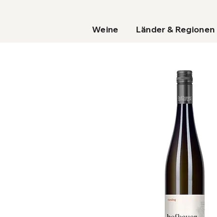
Weine
Länder & Regionen