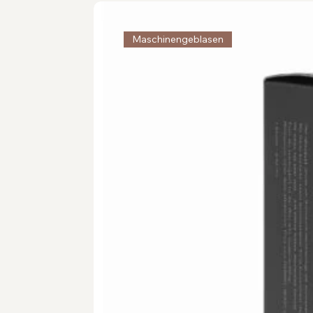
Maschinengeblasen