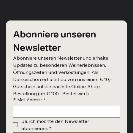
Abonniere unseren 
Newsletter
Abonniere unseren Newsletter und erhalte 
Updates zu besonderen Weinerlebnissen, 
Öffnungszeiten und Verkostungen. Als 
Dankeschön erhältst du von uns einen € 10,- 
Gutschein auf die nächste Online-Shop 
Bestellung (ab € 100,- Bestellwert)
E-Mail-Adresse
*
Ja, ich möchte den Newsletter 
abonnieren.
*