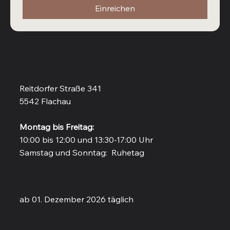
Einreichen
Vinothek in Flachau
Reitdorfer Straße 341
5542 Flachau
Montag bis Freitag:
10:00 bis 12:00 und 13:30-17:00 Uhr
Samstag und Sonntag: Ruhetag
Weinbar in Flachau
ab 01. Dezember 2026 täglich