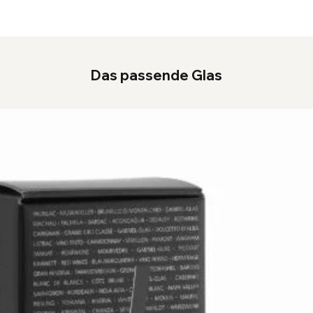
Das passende Glas