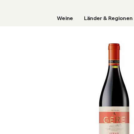
Weine
Länder & Regionen