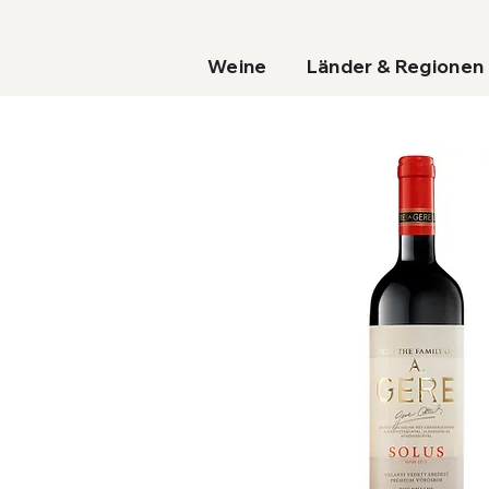
Weine
Länder & Regionen