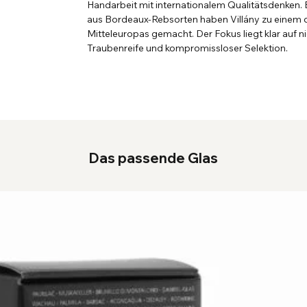
Handarbeit mit internationalem Qualitätsdenken.
aus Bordeaux-Rebsorten haben Villány zu einem
Mitteleuropas gemacht. Der Fokus liegt klar auf n
Traubenreife und kompromissloser Selektion.
Das passende Glas