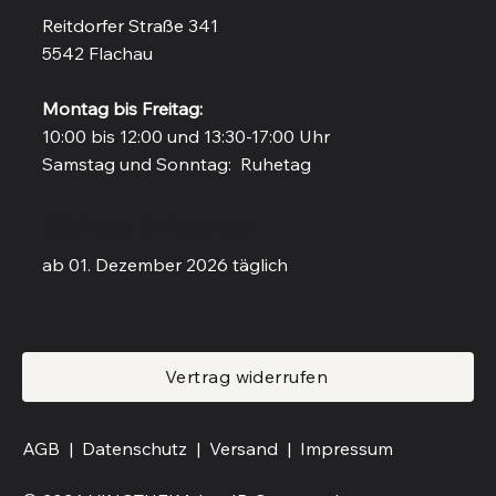
Reitdorfer Straße 341
5542 Flachau
Montag bis Freitag:
10:00 bis 12:00 und 13:30-17:00 Uhr
Samstag und Sonntag: Ruhetag
Weinbar in Flachau
ab 01. Dezember 2026 täglich
Vertrag widerrufen
AGB |
Datenschutz |
Versand
|
Impressum