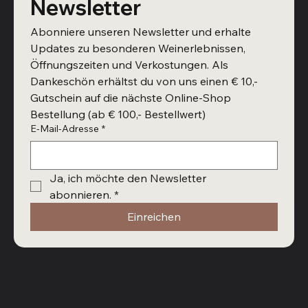
Newsletter
Abonniere unseren Newsletter und erhalte 
Updates zu besonderen Weinerlebnissen, 
Öffnungszeiten und Verkostungen. Als 
Dankeschön erhältst du von uns einen € 10,- 
Gutschein auf die nächste Online-Shop 
Bestellung (ab € 100,- Bestellwert)
E-Mail-Adresse
*
Ja, ich möchte den Newsletter 
abonnieren.
*
Einreichen
Vinothek in Flachau