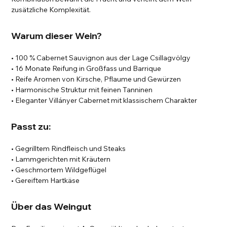
zusätzliche Komplexität.
Warum dieser Wein?
• 100 % Cabernet Sauvignon aus der Lage Csillagvölgy
• 16 Monate Reifung in Großfass und Barrique
• Reife Aromen von Kirsche, Pflaume und Gewürzen
• Harmonische Struktur mit feinen Tanninen
• Eleganter Villányer Cabernet mit klassischem Charakter
Passt zu:
• Gegrilltem Rindfleisch und Steaks
• Lammgerichten mit Kräutern
• Geschmortem Wildgeflügel
• Gereiftem Hartkäse
Über das Weingut