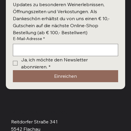
Updates zu besonderen Weinerlebnissen, 
Öffnungszeiten und Verkostungen. Als 
Dankeschön erhältst du von uns einen € 10,- 
Gutschein auf die nächste Online-Shop 
Bestellung (ab € 100,- Bestellwert)
E-Mail-Adresse
*
Ja, ich möchte den Newsletter 
abonnieren.
*
Einreichen
Vinothek in Flachau
Reitdorfer Straße 341
5542 Flachau