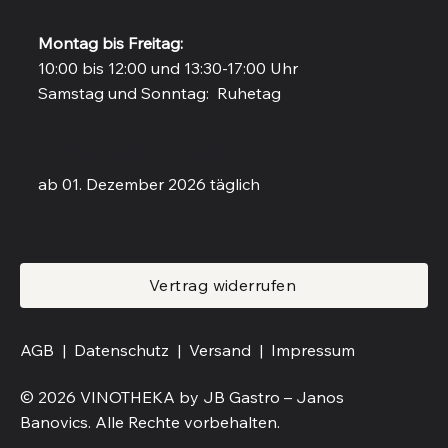
Montag bis Freitag:
10:00 bis 12:00 und 13:30-17:00 Uhr
Samstag und Sonntag: Ruhetag
Weinbar in Flachau
ab 01. Dezember 2026 täglich
Vertrag widerrufen
AGB |
Datenschutz |
Versand
|
Impressum
© 2026 VINOTHEKA by JB Gastro – Janos
Banovics. Alle Rechte vorbehalten.