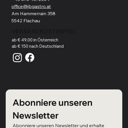
office@jbgastro.at
Am Hammerrain 358
5542 Flachau
VERSANDKOSTENFREI
ab € 49,00 in Österreich
ab € 150 nach Deutschland
Abonniere unseren 
Newsletter
Abonniere unseren Newsletter und erhalte 