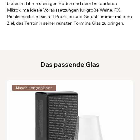
bieten mit ihren steinigen Böden und dem besonderen
Mikroklima ideale Voraussetzungen für große Weine. F.X.
Pichler vinifiziert sie mit Präzision und Gefühl – immer mit dem
Ziel, das Terroir in seiner reinsten Form ins Glas zu bringen.
Das passende Glas
Maschinengeblasen