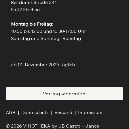
Reitdorfer Straße 341
5542 Flachau
Montag bis Freitag:
10:00 bis 12:00 und 13:30-17:00 Uhr
Samstag und Sonntag: Ruhetag
Weinbar in Flachau
ab 01. Dezember 2026 täglich
Vertrag widerrufen
AGB |
Datenschutz |
Versand
|
Impressum
© 2026 VINOTHEKA by JB Gastro – Janos