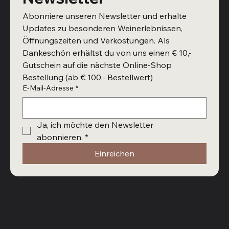
Abonniere unseren Newsletter und erhalte 
Updates zu besonderen Weinerlebnissen, 
Öffnungszeiten und Verkostungen. Als 
Dankeschön erhältst du von uns einen € 10,- 
Gutschein auf die nächste Online-Shop 
Bestellung (ab € 100,- Bestellwert)
E-Mail-Adresse
*
Ja, ich möchte den Newsletter 
abonnieren.
*
Einreichen
Vinothek in Flachau