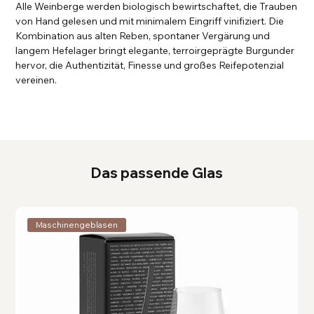
Alle Weinberge werden biologisch bewirtschaftet, die Trauben
von Hand gelesen und mit minimalem Eingriff vinifiziert. Die
Kombination aus alten Reben, spontaner Vergärung und
langem Hefelager bringt elegante, terroirgeprägte Burgunder
hervor, die Authentizität, Finesse und großes Reifepotenzial
vereinen.
Das passende Glas
Maschinengeblasen