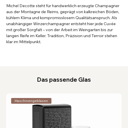
Michel Decotte steht für handwerklich erzeugte Champagner
aus der Montagne de Reims, geprägt von kalkreichen Böden,
kühlem Klima und kompromisslosem Qualitätsanspruch. Als
unabhängiger Winzerchampagner entsteht hier jede Cuvée
mit großer Sorgfalt – von der Arbeit im Weingarten bis zur
langen Reife im Keller. Tradition, Präzision und Terroir stehen
klar im Mittelpunkt.
Das passende Glas
Maschinengeblasen