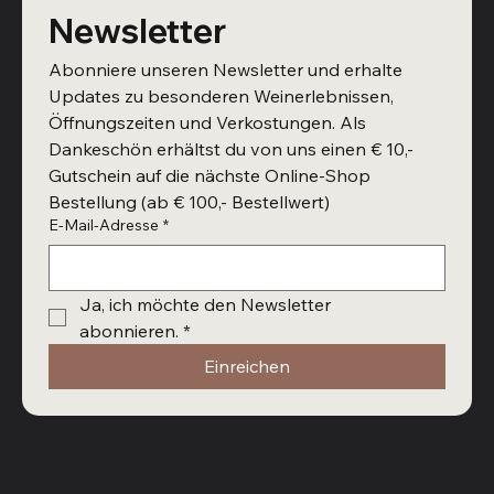
Newsletter
Abonniere unseren Newsletter und erhalte 
Updates zu besonderen Weinerlebnissen, 
Öffnungszeiten und Verkostungen. Als 
Dankeschön erhältst du von uns einen € 10,- 
Gutschein auf die nächste Online-Shop 
Bestellung (ab € 100,- Bestellwert)
E-Mail-Adresse
*
Ja, ich möchte den Newsletter 
abonnieren.
*
Einreichen