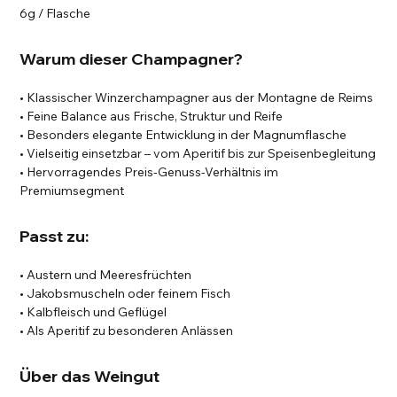
6g / Flasche
Warum dieser Champagner?
• Klassischer Winzerchampagner aus der Montagne de Reims
• Feine Balance aus Frische, Struktur und Reife
• Besonders elegante Entwicklung in der Magnumflasche
• Vielseitig einsetzbar – vom Aperitif bis zur Speisenbegleitung
• Hervorragendes Preis-Genuss-Verhältnis im
Premiumsegment
Passt zu:
• Austern und Meeresfrüchten
• Jakobsmuscheln oder feinem Fisch
• Kalbfleisch und Geflügel
• Als Aperitif zu besonderen Anlässen
Über das Weingut