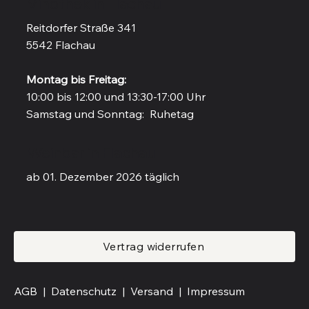
Vinothek in Flachau
Reitdorfer Straße 341
5542 Flachau
Montag bis Freitag:
10:00 bis 12:00 und 13:30-17:00 Uhr
Samstag und Sonntag: Ruhetag
Weinbar in Flachau
ab 01. Dezember 2026 täglich
Vertrag widerrufen
AGB |
Datenschutz |
Versand
|
Impressum