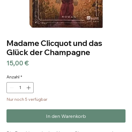
Madame Clicquot und das
Glück der Champagne
Preis
15,00 €
Anzahl
*
Nur noch 5 verfügbar
In den Warenkorb