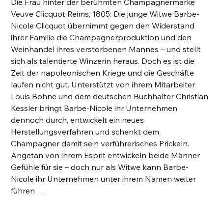
Die Frau hinter der berühmten Champagnermarke
Veuve Clicquot Reims, 1805: Die junge Witwe Barbe-
Nicole Clicquot übernimmt gegen den Widerstand
ihrer Familie die Champagnerproduktion und den
Weinhandel ihres verstorbenen Mannes – und stellt
sich als talentierte Winzerin heraus. Doch es ist die
Zeit der napoleonischen Kriege und die Geschäfte
laufen nicht gut. Unterstützt von ihrem Mitarbeiter
Louis Bohne und dem deutschen Buchhalter Christian
Kessler bringt Barbe-Nicole ihr Unternehmen
dennoch durch, entwickelt ein neues
Herstellungsverfahren und schenkt dem
Champagner damit sein verführerisches Prickeln.
Angetan von ihrem Esprit entwickeln beide Männer
Gefühle für sie – doch nur als Witwe kann Barbe-
Nicole ihr Unternehmen unter ihrem Namen weiter
führen …