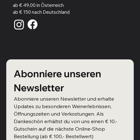
ab € 49,00 in Österreich
ab € 150 nach Deutschland
Abonniere unseren 
Newsletter
Abonniere unseren Newsletter und erhalte 
Updates zu besonderen Weinerlebnissen, 
Öffnungszeiten und Verkostungen. Als 
Dankeschön erhältst du von uns einen € 10,- 
Gutschein auf die nächste Online-Shop 
Bestellung (ab € 100,- Bestellwert)