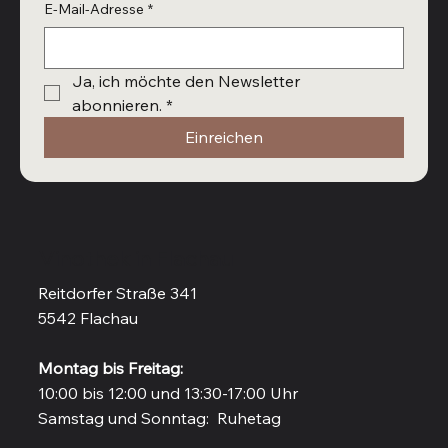
E-Mail-Adresse
*
Ja, ich möchte den Newsletter 
abonnieren.
*
Einreichen
Vinothek in Flachau
Reitdorfer Straße 341
5542 Flachau
Montag bis Freitag:
10:00 bis 12:00 und 13:30-17:00 Uhr
Samstag und Sonntag: Ruhetag