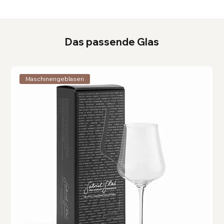
Das passende Glas
Maschinengeblasen