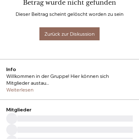
Betrag wurde nicht gefunden
Dieser Beitrag scheint gelöscht worden zu sein
Zurück zur Diskussion
Info
Willkommen in der Gruppe! Hier können sich
Mitglieder austau
...
Weiterlesen
Mitglieder