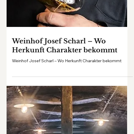
Weinhof Josef Scharl – Wo
Herkunft Charakter bekommt
Weinhof Josef Scharl – Wo Herkunft Charakter bekommt