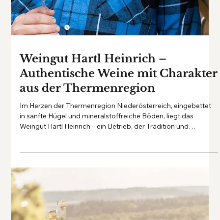
Weingut Hartl Heinrich –