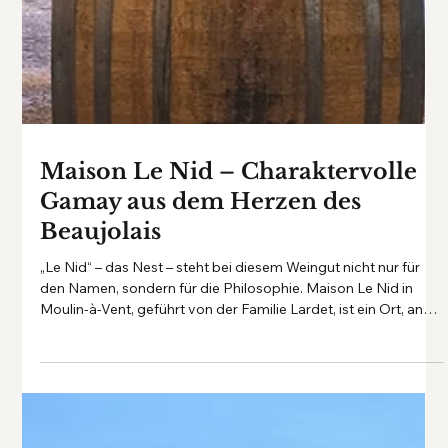
Maison Le Nid – Charaktervolle
Gamay aus dem Herzen des
Beaujolais
„Le Nid“ – das Nest – steht bei diesem Weingut nicht nur für