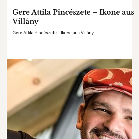
Gere Attila Pincészete – Ikone aus
Villány
Gere Attila Pincészete – Ikone aus Villány