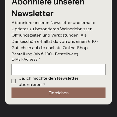
Abonniere unseren 
Newsletter
Abonniere unseren Newsletter und erhalte 
Updates zu besonderen Weinerlebnissen, 
Öffnungszeiten und Verkostungen. Als 
Dankeschön erhältst du von uns einen € 10,- 
Gutschein auf die nächste Online-Shop 
Bestellung (ab € 100,- Bestellwert)
E-Mail-Adresse
*
Ja, ich möchte den Newsletter 
abonnieren.
*
Einreichen