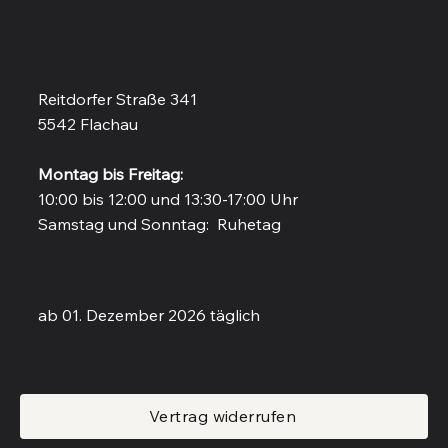
Vinothek in Flachau
Reitdorfer Straße 341
5542 Flachau
Montag bis Freitag:
10:00 bis 12:00 und 13:30-17:00 Uhr
Samstag und Sonntag: Ruhetag
Weinbar in Flachau
ab 01. Dezember 2026 täglich
Vertrag widerrufen