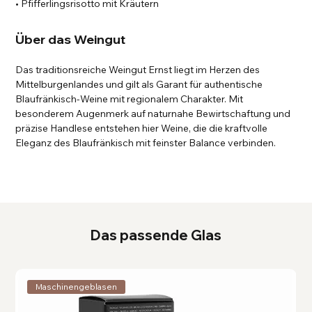
• Pfifferlingsrisotto mit Kräutern
Über das Weingut
Das traditionsreiche Weingut Ernst liegt im Herzen des
Mittelburgenlandes und gilt als Garant für authentische
Blaufränkisch-Weine mit regionalem Charakter. Mit
besonderem Augenmerk auf naturnahe Bewirtschaftung und
präzise Handlese entstehen hier Weine, die die kraftvolle
Eleganz des Blaufränkisch mit feinster Balance verbinden.
Das passende Glas
Maschinengeblasen