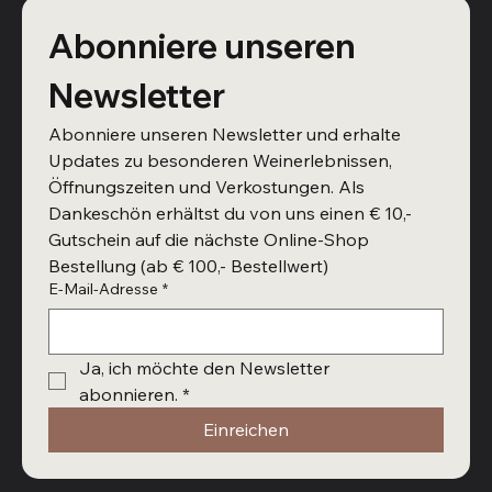
Abonniere unseren 
Newsletter
Abonniere unseren Newsletter und erhalte 
Updates zu besonderen Weinerlebnissen, 
Öffnungszeiten und Verkostungen. Als 
Dankeschön erhältst du von uns einen € 10,- 
Gutschein auf die nächste Online-Shop 
Bestellung (ab € 100,- Bestellwert)
E-Mail-Adresse
*
Ja, ich möchte den Newsletter 
abonnieren.
*
Einreichen