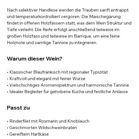
Nach selektiver Handlese werden die Trauben sanft entrappt
und temperaturkontrolliert vergoren. Die Maischegärung
findet in offenen Holzfässern statt, was dem Wein Struktur und
Tiefe verleiht. Die Reife erfolgt anschließend teilweise im
großen Holzfass und teilweise im Barrique, um eine feine
Holznote und samtige Tannine zu integrieren.
Warum dieser Wein?
• Klassischer Blaufränkisch mit regionaler Typizität
• Kraftvoll und elegant mit feiner Würze
• Vielschichtiges Aromenspektrum und harmonische Tannine
• Idealer Begleiter für gehobene Küche und festliche Anlässe
Passt zu
• Rinderfilet mit Rosmarin und Knoblauch
• Geschmorten Wildschweinbraten
• Gereiftem Hartkäse