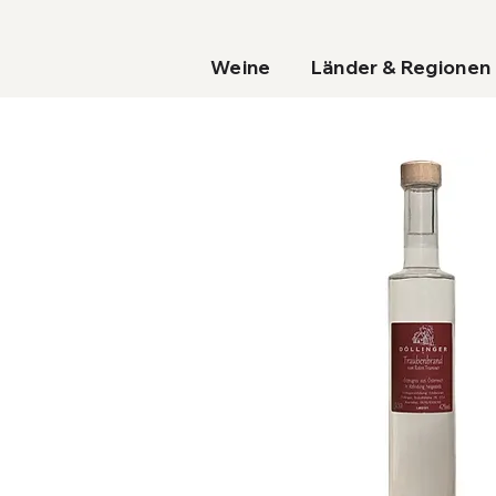
Weine
Länder & Regionen