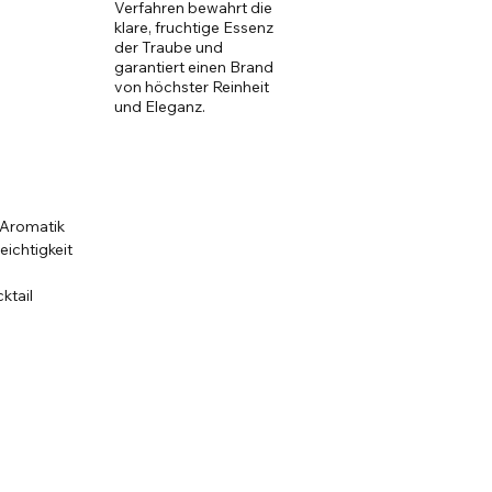
Verfahren bewahrt die
klare, fruchtige Essenz
der Traube und
garantiert einen Brand
von höchster Reinheit
und Eleganz.
 Aromatik
eichtigkeit
ktail