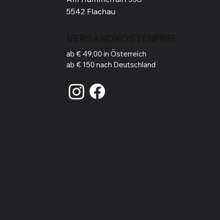
5542 Flachau
VERSANDKOSTENFREI
ab € 49,00 in Österreich
ab € 150 nach Deutschland