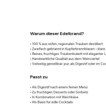
Warum dieser Edelbrand?
• 100 % aus reifen, regionalen Trauben destilliert
• Zweifach gebrannt in Kupferbrennblasen – klare
• Reines, fruchtiges Traubenbukett mit eleganter L
• Handwerkliche Qualität aus dem Weinviertel
• Vielseitig genießbar: pur, als Digestif oder im Coc
Passt zu
• Als Digestif nach einem feinen Menü
• Zu fruchtigen Desserts oder Sorbets
• In Kombination mit Weichkäse
• Als Basis für edle Cocktails