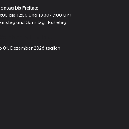
ontag bis Freitag:
0:00 bis 12:00 und 13:30-17:00 Uhr
amstag und Sonntag: Ruhetag
einbar in Flachau
b 01. Dezember 2026 täglich