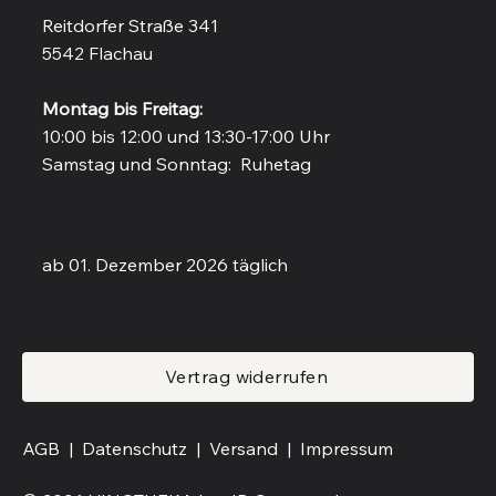
Reitdorfer Straße 341
5542 Flachau
Montag bis Freitag:
10:00 bis 12:00 und 13:30-17:00 Uhr
Samstag und Sonntag: Ruhetag
Weinbar in Flachau
ab 01. Dezember 2026 täglich
Vertrag widerrufen
AGB |
Datenschutz |
Versand
|
Impressum