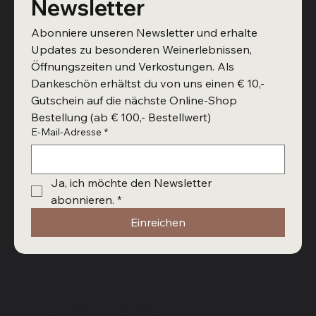
Newsletter
Abonniere unseren Newsletter und erhalte 
Updates zu besonderen Weinerlebnissen, 
Öffnungszeiten und Verkostungen. Als 
Dankeschön erhältst du von uns einen € 10,- 
Gutschein auf die nächste Online-Shop 
Bestellung (ab € 100,- Bestellwert)
E-Mail-Adresse
*
Ja, ich möchte den Newsletter 
abonnieren.
*
Einreichen
Vinothek in Flachau