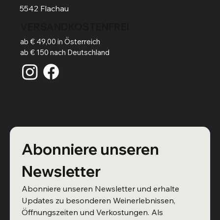
5542 Flachau
VERSANDKOSTENFREI
ab € 49,00 in Österreich
ab € 150 nach Deutschland
Abonniere unseren 
Newsletter
Abonniere unseren Newsletter und erhalte 
Updates zu besonderen Weinerlebnissen, 
Öffnungszeiten und Verkostungen. Als 