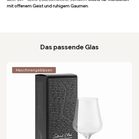
mit offenem Geist und ruhigem Gaumen
.
Das passende Glas
Maschinengeblasen