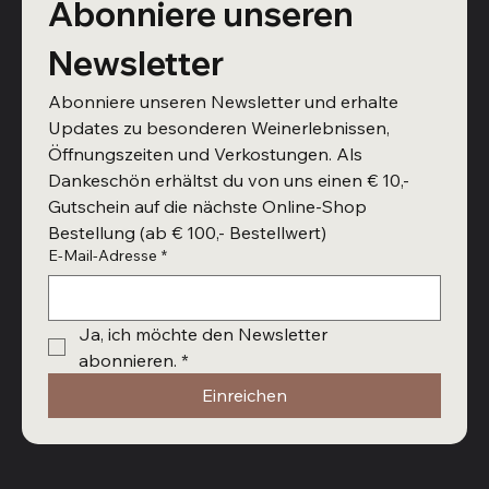
Abonniere unseren 
Newsletter
Abonniere unseren Newsletter und erhalte 
Updates zu besonderen Weinerlebnissen, 
Öffnungszeiten und Verkostungen. Als 
Dankeschön erhältst du von uns einen € 10,- 
Gutschein auf die nächste Online-Shop 
Bestellung (ab € 100,- Bestellwert)
E-Mail-Adresse
*
Ja, ich möchte den Newsletter 
abonnieren.
*
Einreichen