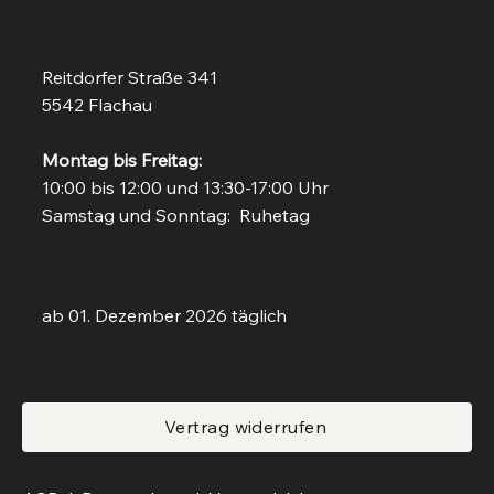
Vinothek in Flachau
Reitdorfer Straße 341
5542 Flachau
Montag bis Freitag:
10:00 bis 12:00 und 13:30-17:00 Uhr
Samstag und Sonntag: Ruhetag
Weinbar in Flachau
ab 01. Dezember 2026 täglich
Vertrag widerrufen