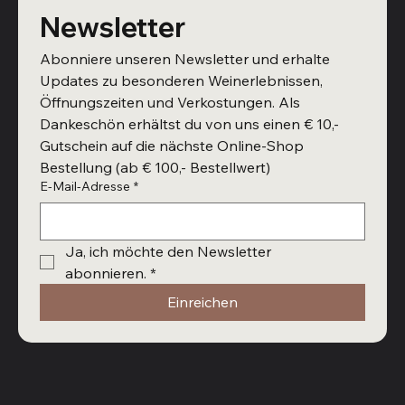
Newsletter
Abonniere unseren Newsletter und erhalte 
Updates zu besonderen Weinerlebnissen, 
Öffnungszeiten und Verkostungen. Als 
Dankeschön erhältst du von uns einen € 10,- 
Gutschein auf die nächste Online-Shop 
Bestellung (ab € 100,- Bestellwert)
E-Mail-Adresse
*
Ja, ich möchte den Newsletter 
abonnieren.
*
Einreichen