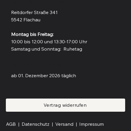
Vinothek in Flachau
Reitdorfer Straße 341
5542 Flachau
Montag bis Freitag:
10:00 bis 12:00 und 13:30-17:00 Uhr
Samstag und Sonntag: Ruhetag
Weinbar in Flachau
ab 01. Dezember 2026 täglich
Vertrag widerrufen
AGB |
Datenschutz |
Versand
|
Impressum