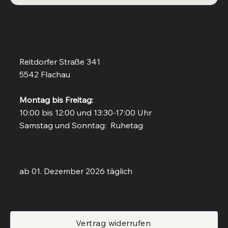
Vinothek in Flachau
Reitdorfer Straße 341
5542 Flachau
Montag bis Freitag:
10:00 bis 12:00 und 13:30-17:00 Uhr
Samstag und Sonntag: Ruhetag
Weinbar in Flachau
ab 01. Dezember 2026 täglich
Vertrag widerrufen