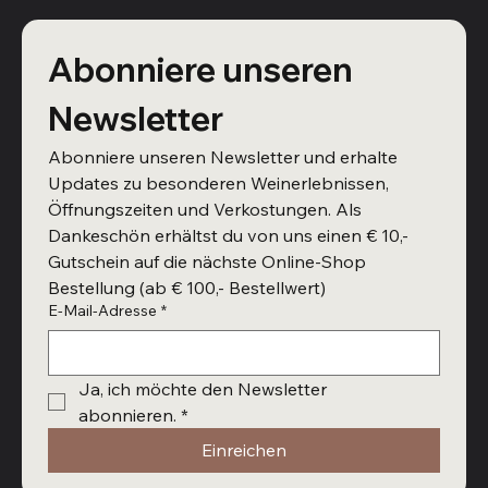
Abonniere unseren 
Newsletter
Abonniere unseren Newsletter und erhalte 
Updates zu besonderen Weinerlebnissen, 
Öffnungszeiten und Verkostungen. Als 
Dankeschön erhältst du von uns einen € 10,- 
Gutschein auf die nächste Online-Shop 
Bestellung (ab € 100,- Bestellwert)
E-Mail-Adresse
*
Ja, ich möchte den Newsletter 
abonnieren.
*
Einreichen